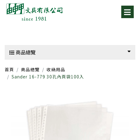
商品總覽
首頁
商品總覽
收納用品
Sander
16-779 30孔內頁袋100入