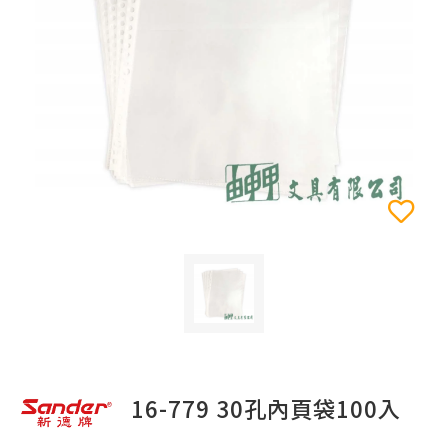
16-779 30孔內頁袋100入