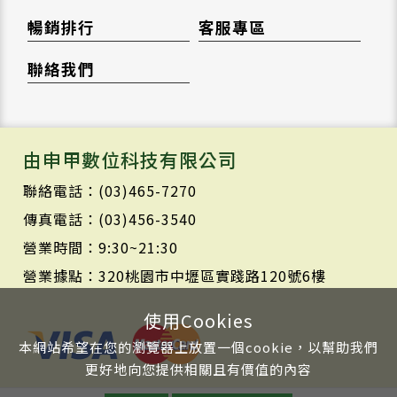
暢銷排行
客服專區
聯絡我們
由申甲數位科技有限公司
聯絡電話：(03)465-7270
傳真電話：(03)456-3540
營業時間：9:30~21:30
營業據點：320桃園市中壢區實踐路120號6樓
使用Cookies
本網站希望在您的瀏覽器上放置一個cookie，以幫助我們
更好地向您提供相關且有價值的內容