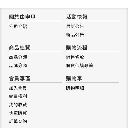
關於由申甲
活動快報
公司介紹
最新公告
新品公告
商品總覽
購物流程
商品分類
銷售條款
品牌分類
個資保護政策
會員專區
購物車
加入會員
購物明細
會員權利
我的收藏
快速購買
訂單查詢