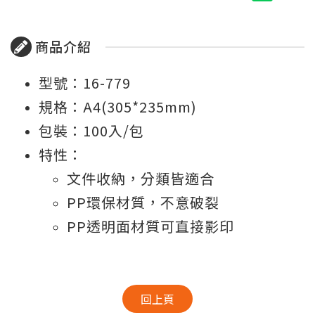
商品介紹
型號：16-779
規格：A4(305*235mm)
包裝：100入/包
特性：
文件收納，分類皆適合
PP環保材質，不意破裂
PP透明面材質可直接影印
回上頁