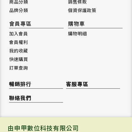
商品分類
銷售條款
品牌分類
個資保護政策
會員專區
購物車
加入會員
購物明細
會員權利
我的收藏
快速購買
訂單查詢
暢銷排行
客服專區
聯絡我們
由申甲數位科技有限公司