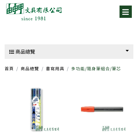
商品總覽
首頁
商品總覽
書寫用具
多功能/隨身筆組合/筆芯