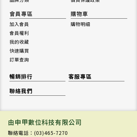
會員專區
購物車
加入會員
購物明細
會員權利
我的收藏
快速購買
訂單查詢
暢銷排行
客服專區
聯絡我們
由申甲數位科技有限公司
聯絡電話：(03)465-7270