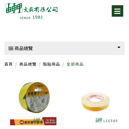
商品總覽
首頁
商品總覽
黏貼用品
全部商品