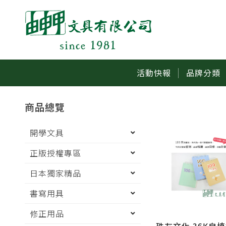
活動快報
品牌分類
商品總覽
開學文具
正版授權專區
日本獨家精品
書寫用具
修正用品