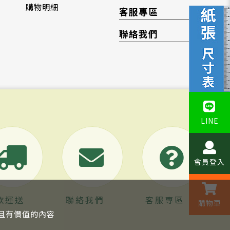
購物明細
客服專區
聯絡我們
LINE
會員登入
款運送
聯絡我們
客服專區
購物車
關且有價值的內容