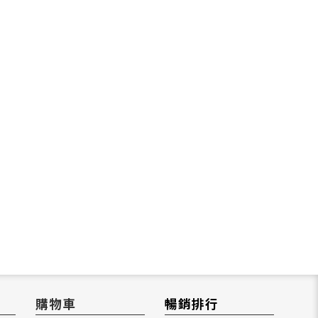
購物車
暢銷排行