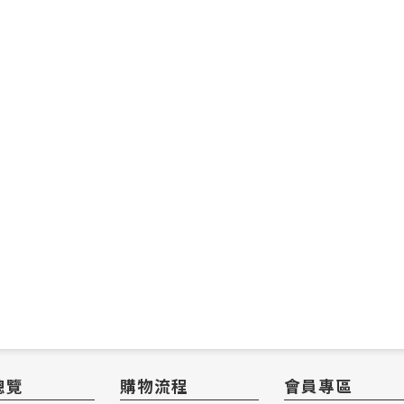
總覽
購物流程
會員專區