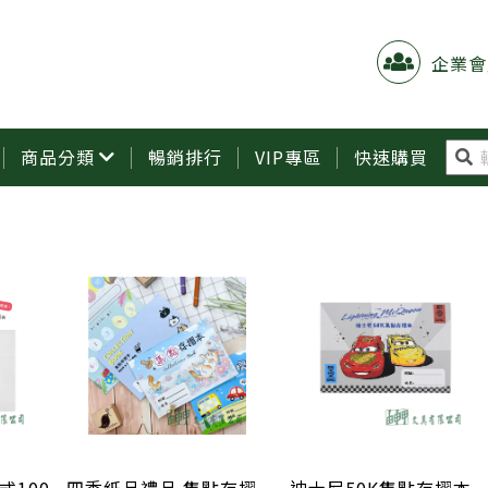
企業會
商品分類
暢銷排行
VIP專區
快速購買