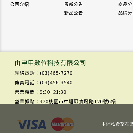
公司介紹
最新公告
商品分
新品公告
品牌分
由申甲數位科技有限公司
聯絡電話：(03)465-7270
傳真電話：(03)456-3540
營業時間：9:30~21:30
營業據點：320桃園市中壢區實踐路120號6樓
本網站希望在您