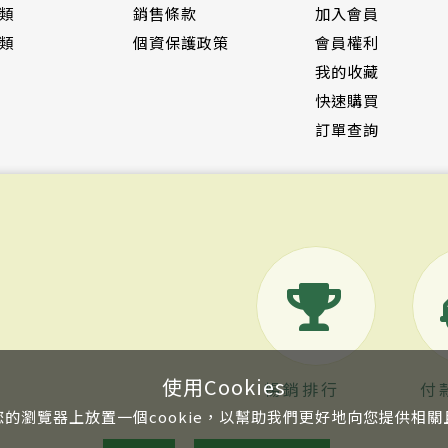
類
銷售條款
加入會員
類
個資保護政策
會員權利
我的收藏
快速購買
訂單查詢
使用Cookies
暢銷排行
付
的瀏覽器上放置一個cookie，以幫助我們更好地向您提供相