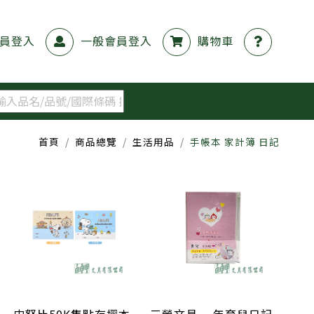
員登入
一般會員登入
購物車
首頁
商品總覽
生活用品
手帳本 家計簿 日記