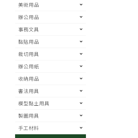
美術用品
辦公用品
事務文具
黏貼用品
裁切用具
辦公用紙
收納用品
書法用具
模型黏土用具
製圖用具
手工材料