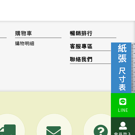
購物車
暢銷排行
購物明細
客服專區
聯絡我們
LINE
會員登入