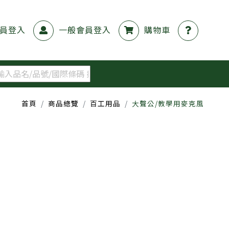
員登入
一般會員登入
購物車
首頁
商品總覽
百工用品
大聲公/教學用麥克風