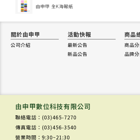
由申甲
全K海報紙
關於由申甲
活動快報
商品
公司介紹
最新公告
商品分
新品公告
品牌分
由申甲數位科技有限公司
聯絡電話：(03)465-7270
傳真電話：(03)456-3540
營業時間：9:30~21:30