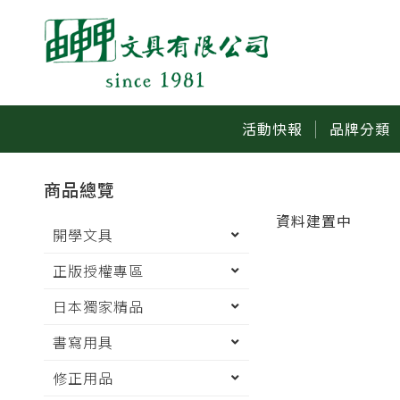
活動快報
品牌分類
商品總覽
資料建置中
開學文具
正版授權專區
日本獨家精品
書寫用具
修正用品