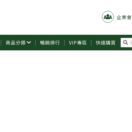
企業會
商品分類
暢銷排行
VIP專區
快速購買