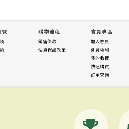
總覽
購物流程
會員專區
類
銷售條款
加入會員
類
個資保護政策
會員權利
我的收藏
快速購買
訂單查詢