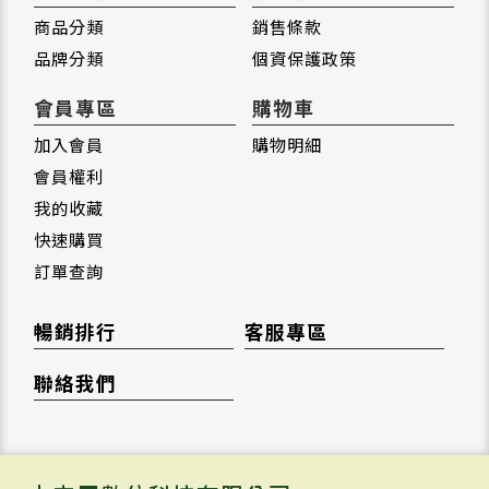
商品分類
銷售條款
品牌分類
個資保護政策
會員專區
購物車
加入會員
購物明細
會員權利
我的收藏
快速購買
訂單查詢
暢銷排行
客服專區
聯絡我們