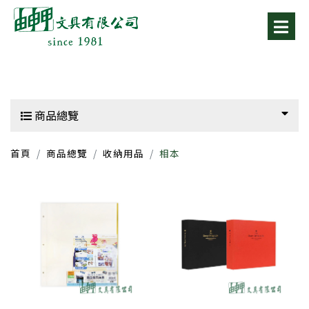
商品總覽
首頁
商品總覽
收納用品
相本