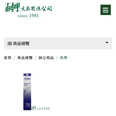
商品總覽
首頁
商品總覽
辦公用品
色帶