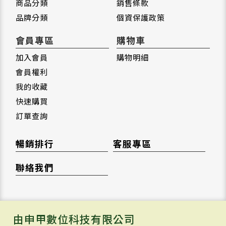
商品分類
銷售條款
品牌分類
個資保護政策
會員專區
購物車
加入會員
購物明細
會員權利
我的收藏
快速購買
訂單查詢
暢銷排行
客服專區
聯絡我們
由申甲數位科技有限公司