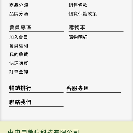
商品分類
銷售條款
品牌分類
個資保護政策
會員專區
購物車
加入會員
購物明細
會員權利
我的收藏
快速購買
訂單查詢
暢銷排行
客服專區
聯絡我們
由申甲數位科技有限公司