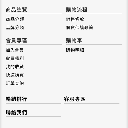
商品總覽
購物流程
商品分類
銷售條款
品牌分類
個資保護政策
會員專區
購物車
加入會員
購物明細
會員權利
我的收藏
快速購買
訂單查詢
暢銷排行
客服專區
聯絡我們