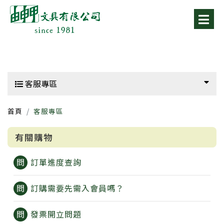
客服專區
首頁
客服專區
有關購物
訂單進度查詢
訂購需要先需入會員嗎？
發票開立問題