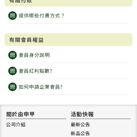
有關付款
提供哪些付費方式？
有關會員權益
會員身分說明
會員紅利點數?
如何申請企業會員?
關於由申甲
活動快報
公司介紹
最新公告
新品公告