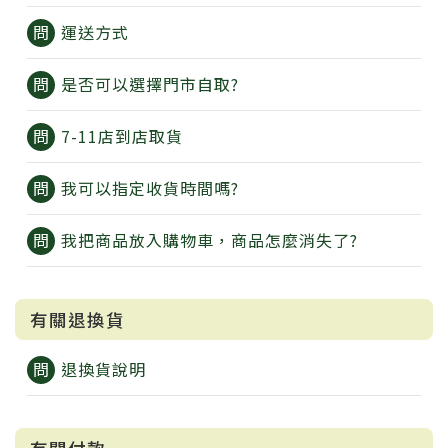
運送方式
是否可以選擇門市自取?
7-11店到店取貨
我可以指定收貨時間嗎?
我把商品放入購物車，商品怎麼消失了?
有關退換貨
退換貨說明