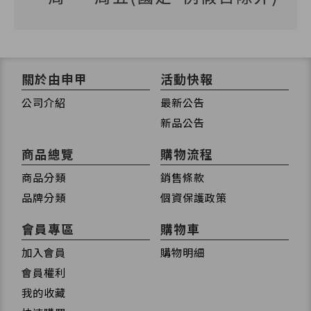
關於由申甲
活動快報
公司介紹
最新公告
新品公告
商品總覽
購物流程
商品分類
銷售條款
品牌分類
個資保護政策
會員專區
購物車
加入會員
購物明細
會員權利
我的收藏
快速購買