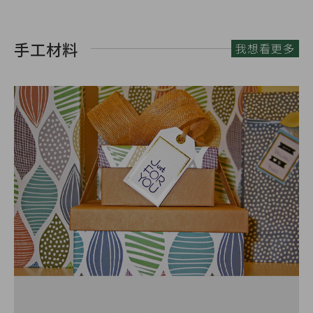
手工材料
我想看更多