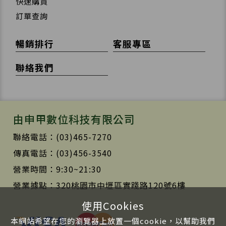
訂單查詢
暢銷排行
客服專區
聯絡我們
由申甲數位科技有限公司
聯絡電話：(03)465-7270
傳真電話：(03)456-3540
營業時間：9:30~21:30
營業據點：320桃園市中壢區實踐路120號6樓
使用Cookies
本網站希望在您的瀏覽器上放置一個cookie，以幫助我們