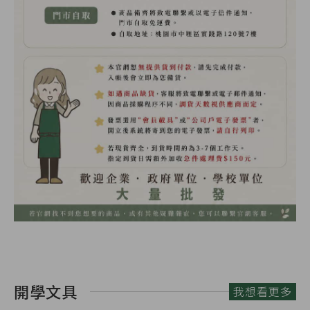
開學文具
我想看更多