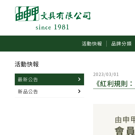
活動快報
品牌分類
活動快報
2023/03/01
最新公告
《紅利規則：
新品公告