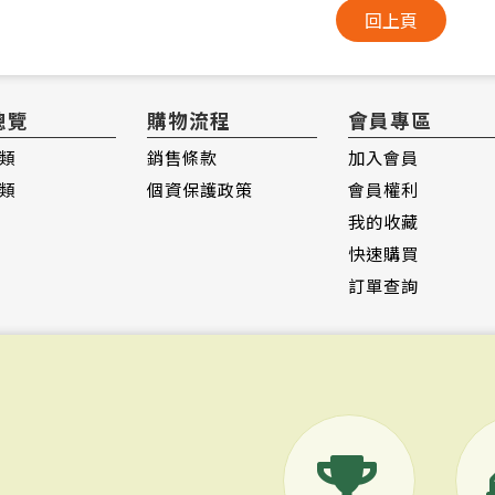
回上頁
總覽
購物流程
會員專區
類
銷售條款
加入會員
類
個資保護政策
會員權利
我的收藏
快速購買
訂單查詢