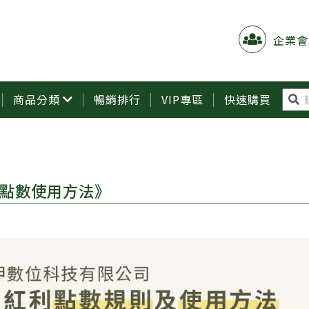
企業會
商品分類
暢銷排行
VIP專區
快速購買
點數使用方法》