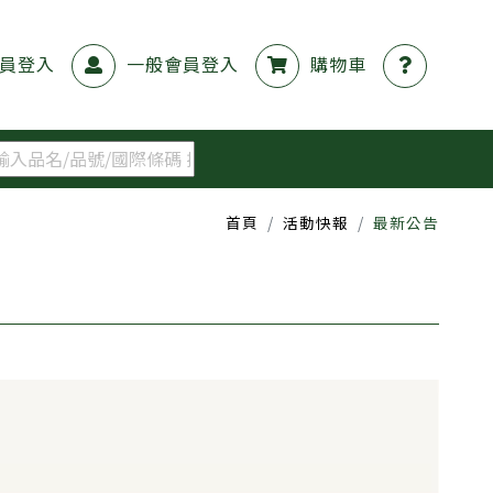
員登入
一般會員登入
購物車
首頁
活動快報
最新公告