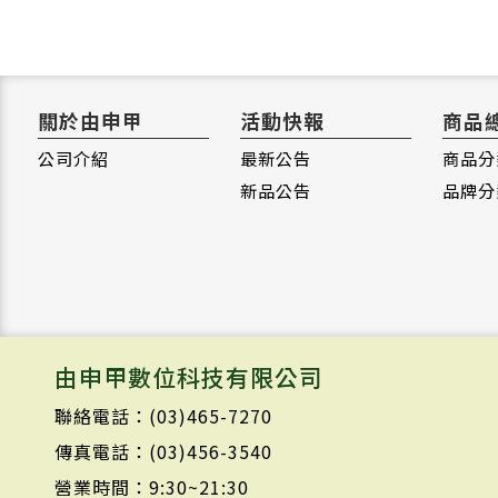
關於由申甲
活動快報
商品
公司介紹
最新公告
商品分
新品公告
品牌分
由申甲數位科技有限公司
聯絡電話：(03)465-7270
傳真電話：(03)456-3540
營業時間：9:30~21:30