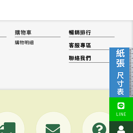
購物車
暢銷排行
購物明細
客服專區
聯絡我們
LINE