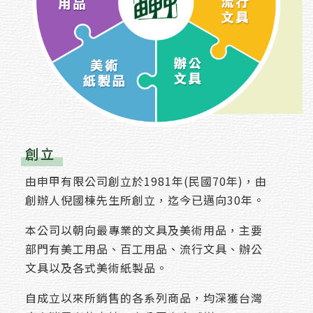
創立
由申甲有限公司創立於1981年(民國70年)，由
創辦人倪國棟先生所創立，迄今已邁向30年。
本公司以朝向最專業的文具及美術用品，主要
部門有美工用品、百工用品、流行文具、辦公
文具以及各式美術紙製品。
自成立以來所銷售的各系列商品，均深獲台灣