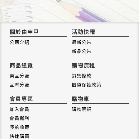
關於由申甲
活動快報
公司介紹
最新公告
新品公告
商品總覽
購物流程
商品分類
銷售條款
品牌分類
個資保護政策
會員專區
購物車
加入會員
購物明細
會員權利
我的收藏
快速購買