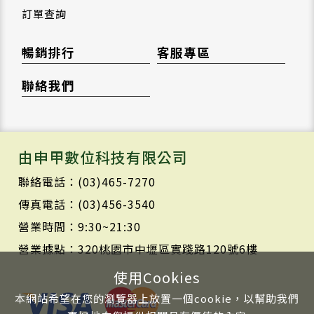
訂單查詢
暢銷排行
客服專區
聯絡我們
由申甲數位科技有限公司
聯絡電話：(03)465-7270
傳真電話：(03)456-3540
營業時間：9:30~21:30
營業據點：320桃園市中壢區實踐路120號6樓
使用Cookies
本網站希望在您的瀏覽器上放置一個cookie，以幫助我們