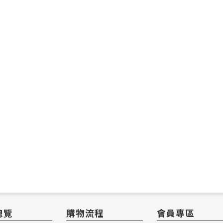
總覽
購物流程
會員專區