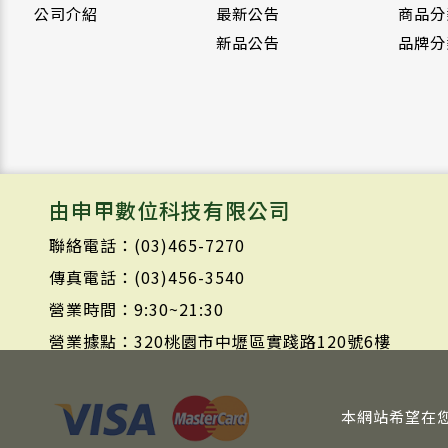
公司介紹
最新公告
商品分
新品公告
品牌分
由申甲數位科技有限公司
聯絡電話：(03)465-7270
傳真電話：(03)456-3540
營業時間：9:30~21:30
營業據點：320桃園市中壢區實踐路120號6樓
本網站希望在您