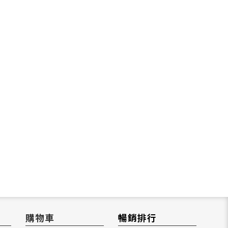
購物車
暢銷排行