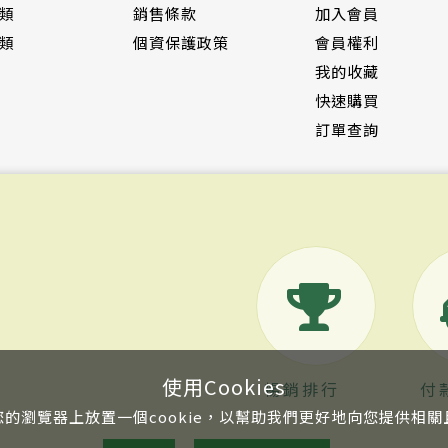
類
銷售條款
加入會員
類
個資保護政策
會員權利
我的收藏
快速購買
訂單查詢
使用Cookies
暢銷排行
付
的瀏覽器上放置一個cookie，以幫助我們更好地向您提供相