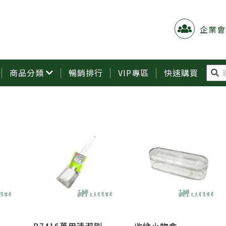
企業會
商品分類
暢銷排行
VIP專區
快速購買