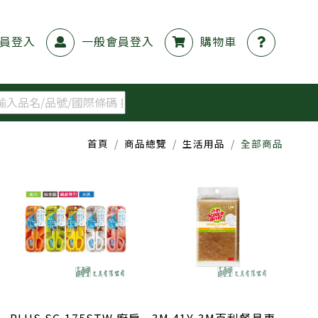
員登入
一般會員登入
購物車
首頁
商品總覽
生活用品
全部商品