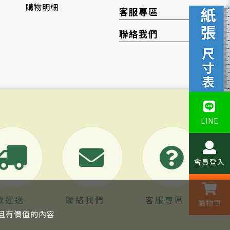
購物明細
客服專區
聯絡我們
LINE
會員登入
款運送
聯絡我們
客服專區
購物車
關且有價值的內容