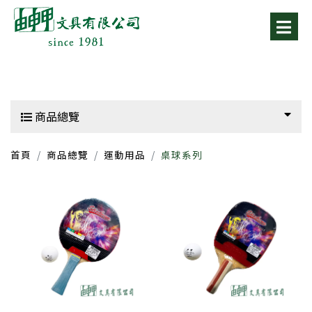
商品總覽
首頁
商品總覽
運動用品
桌球系列