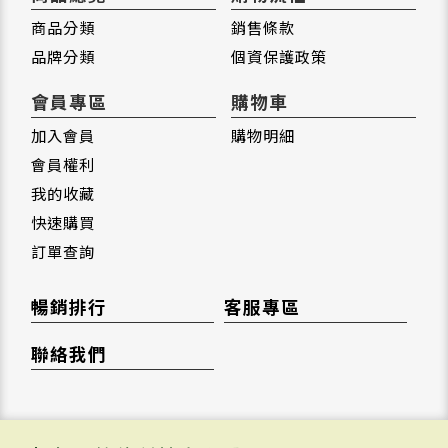
商品分類
銷售條款
品牌分類
個資保護政策
會員專區
購物車
加入會員
購物明細
會員權利
我的收藏
快速購買
訂單查詢
暢銷排行
客服專區
聯絡我們