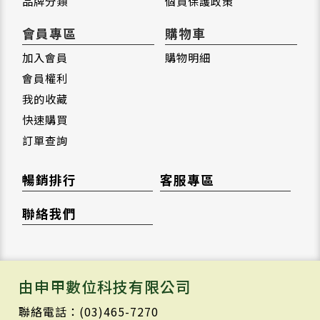
品牌分類
個資保護政策
會員專區
購物車
加入會員
購物明細
會員權利
我的收藏
快速購買
訂單查詢
暢銷排行
客服專區
聯絡我們
由申甲數位科技有限公司
聯絡電話：(03)465-7270