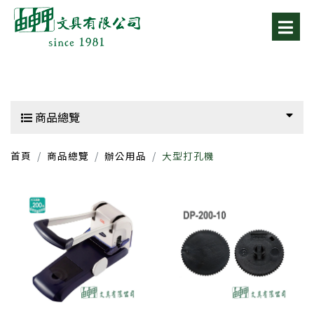
商品總覽
首頁
商品總覽
辦公用品
大型打孔機