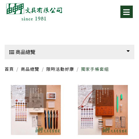
商品總覽
首頁
商品總覽
限時活動好康
獨家手帳套組