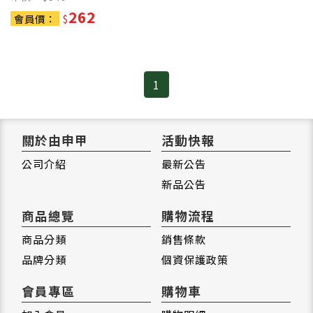
262
會員價：
$
1
關於由申甲
活動快報
公司介紹
最新公告
新品公告
商品總覽
購物流程
商品分類
銷售條款
品牌分類
個資保護政策
會員專區
購物車