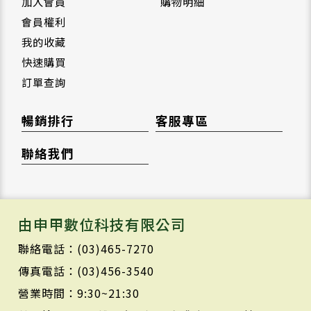
加入會員
購物明細
會員權利
我的收藏
快速購買
訂單查詢
暢銷排行
客服專區
聯絡我們
由申甲數位科技有限公司
聯絡電話：(03)465-7270
傳真電話：(03)456-3540
營業時間：9:30~21:30