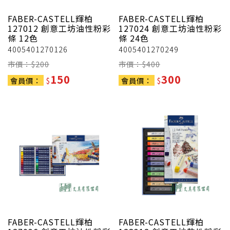
FABER-CASTELL輝柏
FABER-CASTELL輝柏
127012 創意工坊油性粉彩
127024 創意工坊油性粉彩
條 12色
條 24色
4005401270126
4005401270249
市價：$
200
市價：$
400
150
300
會員價：
$
會員價：
$
FABER-CASTELL輝柏
FABER-CASTELL輝柏