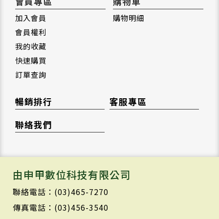
會員專區
購物車
加入會員
購物明細
會員權利
我的收藏
快速購買
訂單查詢
暢銷排行
客服專區
聯絡我們
由申甲數位科技有限公司
聯絡電話：(03)465-7270
傳真電話：(03)456-3540