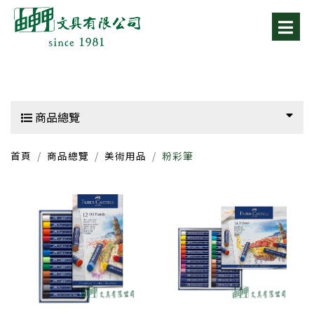
商品總覽
首頁
商品總覽
美術用品
粉彩筆