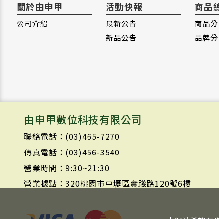
關於由申甲
活動快報
商品
公司介紹
最新公告
商品分
新品公告
品牌分
由申甲數位科技有限公司
聯絡電話：(03)465-7270
傳真電話：(03)456-3540
營業時間：9:30~21:30
營業據點：320桃園市中壢區實踐路120號6樓