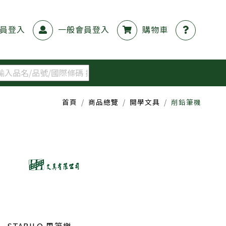
員登入
一般會員登入
購物車
首頁
商品總覽
開學文具
削鉛筆機