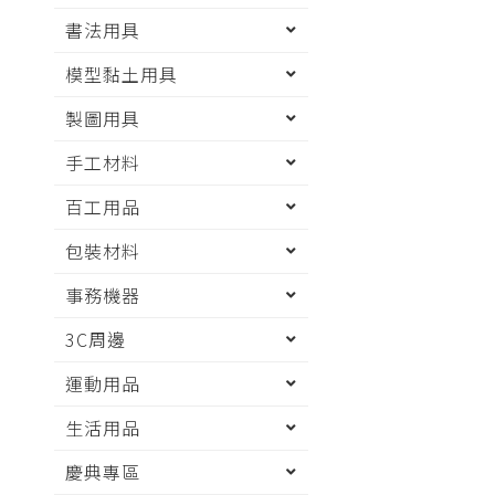
書法用具
模型黏土用具
製圖用具
手工材料
百工用品
包裝材料
事務機器
3C周邊
運動用品
生活用品
慶典專區