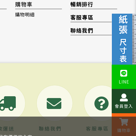
購物車
暢銷排行
購物明細
客服專區
聯絡我們
LINE
會員登入
款運送
聯絡我們
客服專區
購物車