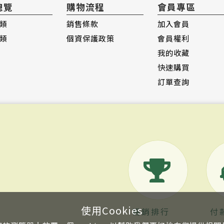
總覽
購物流程
會員專區
類
銷售條款
加入會員
類
個資保護政策
會員權利
我的收藏
快速購買
訂單查詢
使用Cookies
暢銷排行
付