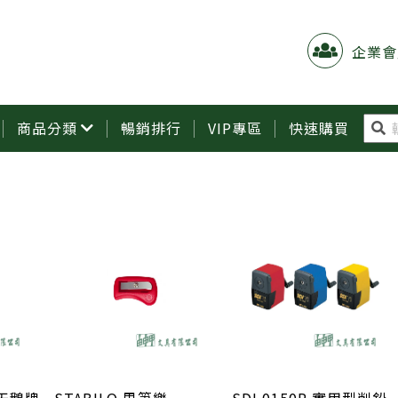
企業會
商品分類
暢銷排行
VIP專區
快速購買