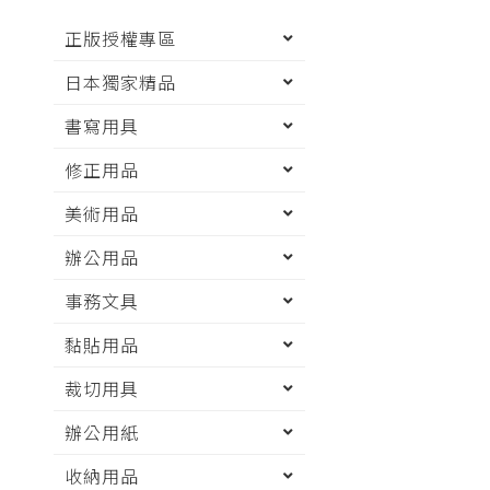
正版授權專區
日本獨家精品
書寫用具
修正用品
美術用品
辦公用品
事務文具
黏貼用品
裁切用具
辦公用紙
收納用品