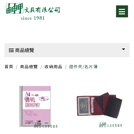
商品總覽
首頁
商品總覽
收納用品
證件夾/名片簿