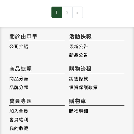
Next
1
2
»
關於由申甲
活動快報
公司介紹
最新公告
新品公告
商品總覽
購物流程
商品分類
銷售條款
品牌分類
個資保護政策
會員專區
購物車
加入會員
購物明細
會員權利
我的收藏