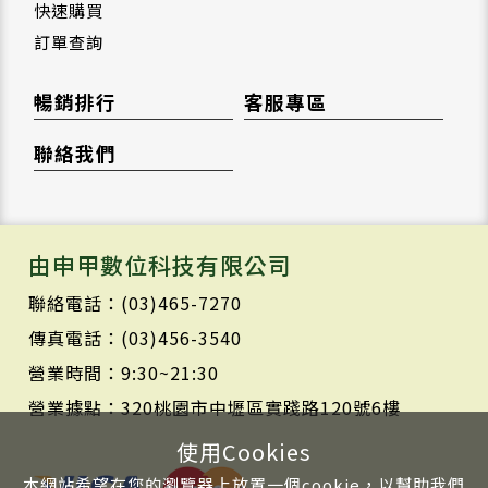
快速購買
訂單查詢
暢銷排行
客服專區
聯絡我們
由申甲數位科技有限公司
聯絡電話：(03)465-7270
傳真電話：(03)456-3540
營業時間：9:30~21:30
營業據點：320桃園市中壢區實踐路120號6樓
使用Cookies
本網站希望在您的瀏覽器上放置一個cookie，以幫助我們