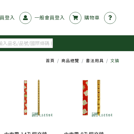
員登入
一般會員登入
購物車
首頁
商品總覽
書法用具
文鎮