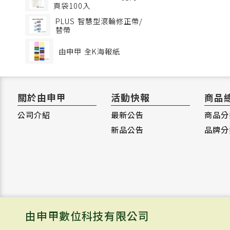
頁袋100入
PLUS
智慧型滾輪修正帶/
替帶
由申甲
全K海報紙
關於由申甲
活動快報
商品
公司介紹
最新公告
商品分
新品公告
品牌分
由申甲數位科技有限公司