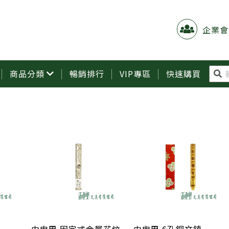
企業會
商品分類
暢銷排行
VIP專區
快速購買