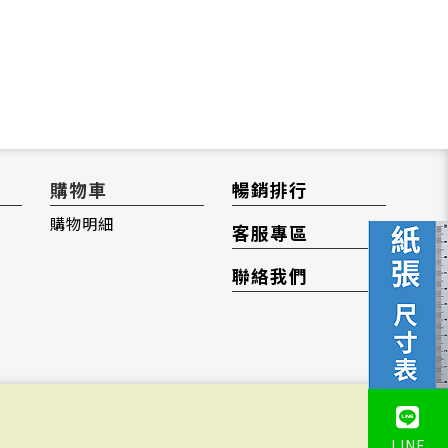
購物車
暢銷排行
購物明細
客服專區
聯絡我們
LINE