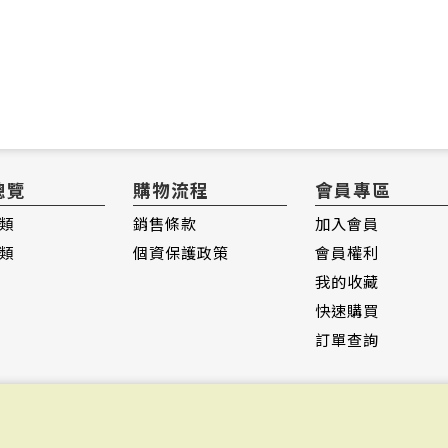
總覽
購物流程
會員專區
類
銷售條款
加入會員
類
個資保護政策
會員權利
我的收藏
快速購買
訂單查詢