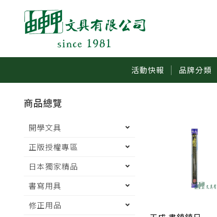
活動快報
品牌分類
商品總覽
開學文具
正版授權專區
日本獨家精品
書寫用具
修正用品