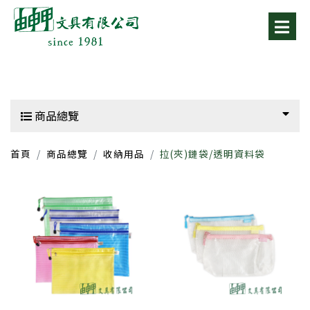
商品總覽
首頁
商品總覽
收納用品
拉(夾)鏈袋/透明資料袋