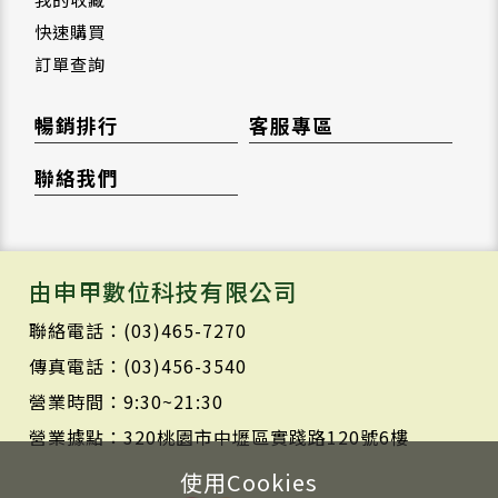
快速購買
訂單查詢
暢銷排行
客服專區
聯絡我們
由申甲數位科技有限公司
聯絡電話：(03)465-7270
傳真電話：(03)456-3540
營業時間：9:30~21:30
營業據點：320桃園市中壢區實踐路120號6樓
使用Cookies