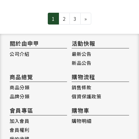
Next
1
2
3
»
關於由申甲
活動快報
公司介紹
最新公告
新品公告
商品總覽
購物流程
商品分類
銷售條款
品牌分類
個資保護政策
會員專區
購物車
加入會員
購物明細
會員權利
我的收藏