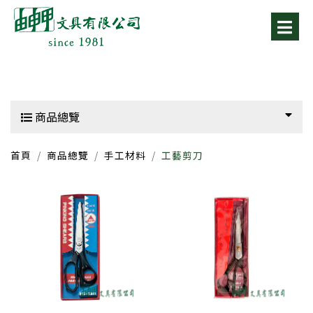
商品總覽
首頁
商品總覽
手工材料
工藝剪刀