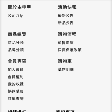
關於由申甲
活動快報
公司介紹
最新公告
新品公告
商品總覽
購物流程
商品分類
銷售條款
品牌分類
個資保護政策
會員專區
購物車
加入會員
購物明細
會員權利
我的收藏
快速購買
訂單查詢