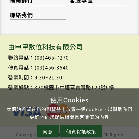
暢銷排行
客服專區
聯絡我們
由申甲數位科技有限公司
聯絡電話：(03)465-7270
傳真電話：(03)456-3540
營業時間：9:30~21:30
營業據點：320桃園市中壢區實踐路120號6樓
使用Cookies
本網站希望在您的瀏覽器上放置一個cookie，以幫助我們
更好地向您提供相關且有價值的內容
同意
個資保護政策
Copyright © 2020 由申甲數位科技有限公司 All Rights