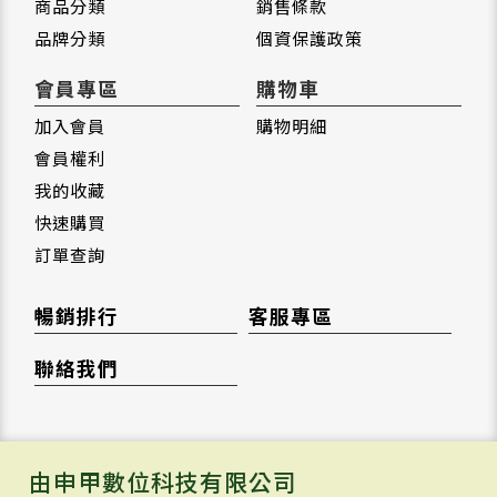
商品分類
銷售條款
品牌分類
個資保護政策
會員專區
購物車
加入會員
購物明細
會員權利
我的收藏
快速購買
訂單查詢
暢銷排行
客服專區
聯絡我們
由申甲數位科技有限公司