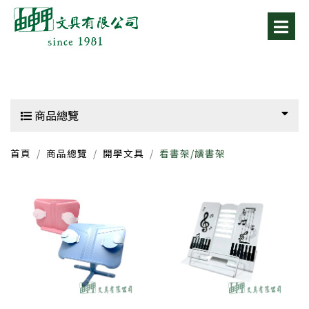
商品總覽
首頁
商品總覽
開學文具
看書架/讀書架