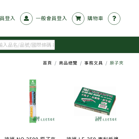
員登入
一般會員登入
購物車
首頁
商品總覽
事務文具
原子夾