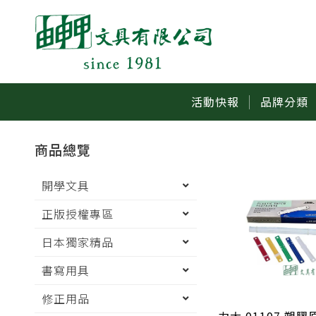
活動快報
品牌分類
商品總覽
開學文具
正版授權專區
日本獨家精品
書寫用具
修正用品