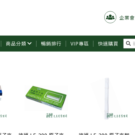
企業會
商品分類
暢銷排行
VIP專區
快速購買