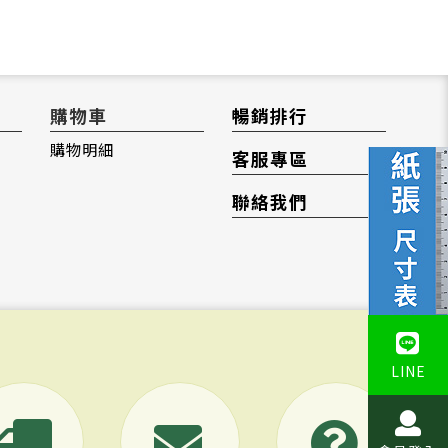
購物車
暢銷排行
購物明細
客服專區
聯絡我們
LINE