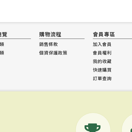
總覽
購物流程
會員專區
類
銷售條款
加入會員
類
個資保護政策
會員權利
我的收藏
快速購買
訂單查詢