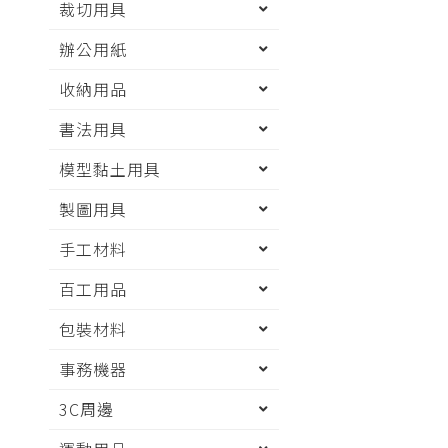
裁切用具
辦公用紙
收納用品
書法用具
模型黏土用具
製圖用具
手工材料
百工用品
包裝材料
事務機器
3C周邊