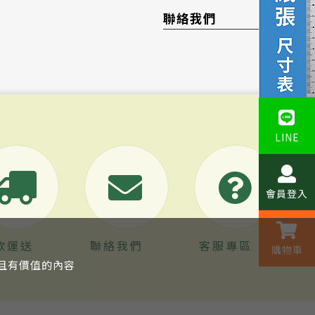
聯絡我們
LINE
會員登入
款運送
聯絡我們
客服專區
購物車
關且有價值的內容