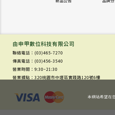
新品公告
品牌分
由申甲數位科技有限公司
聯絡電話：(03)465-7270
傳真電話：(03)456-3540
營業時間：9:30~21:30
營業據點：320桃園市中壢區實踐路120號6樓
本網站希望在您