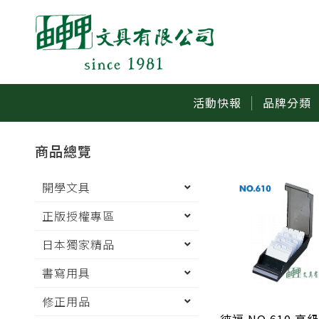
活動快報
品牌分類
商品總覽
開學文具
正版授權專區
日本獨家精品
書寫用具
修正用品