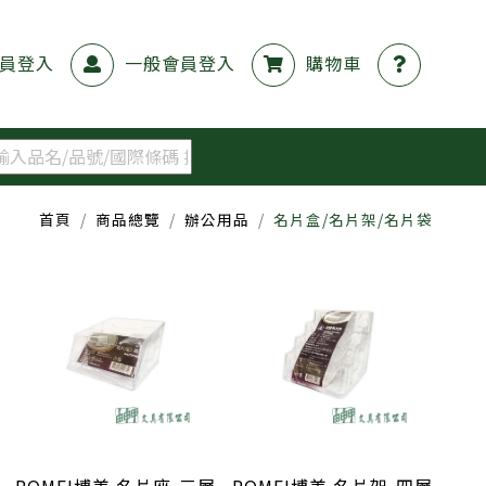
員登入
一般會員登入
購物車
首頁
商品總覽
辦公用品
名片盒/名片架/名片袋