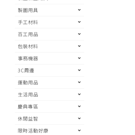
製圖用具
手工材料
百工用品
包裝材料
事務機器
3C周邊
運動用品
生活用品
慶典專區
休閒益智
限時活動好康