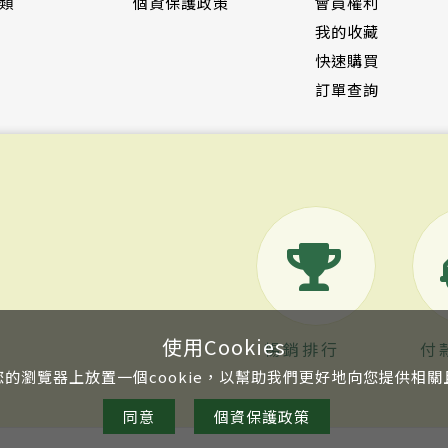
類
個資保護政策
會員權利
我的收藏
快速購買
訂單查詢
使用Cookies
暢銷排行
付
的瀏覽器上放置一個cookie，以幫助我們更好地向您提供相
同意
個資保護政策