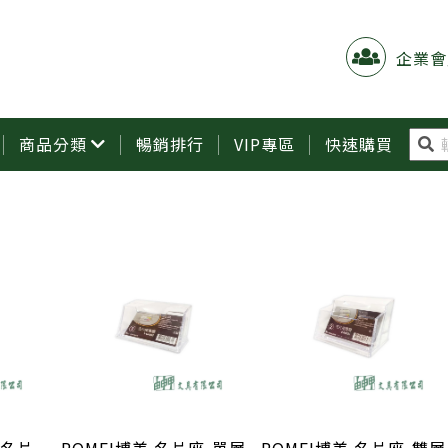
企業會
商品分類
暢銷排行
VIP專區
快速購買