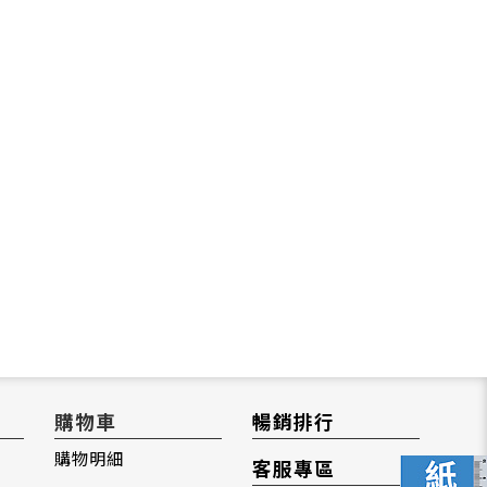
購物車
暢銷排行
購物明細
客服專區