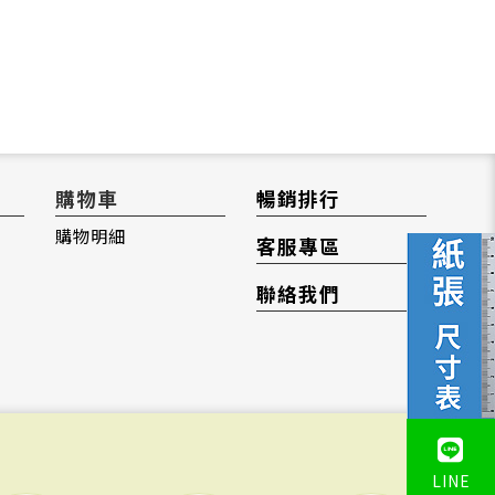
購物車
暢銷排行
購物明細
客服專區
聯絡我們
LINE