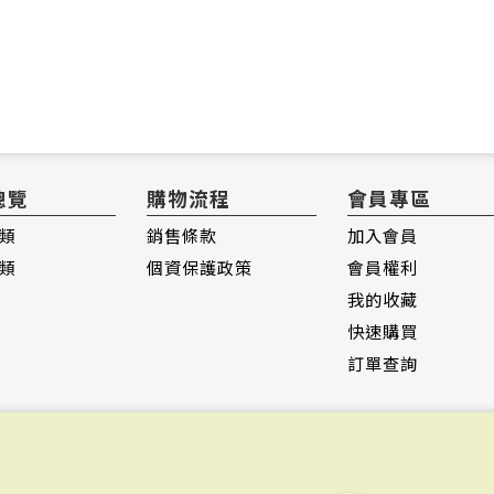
總覽
購物流程
會員專區
類
銷售條款
加入會員
類
個資保護政策
會員權利
我的收藏
快速購買
訂單查詢