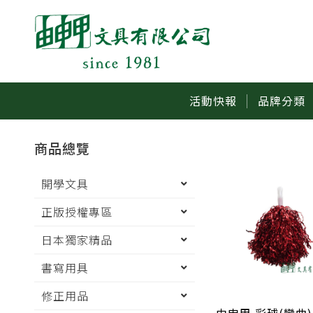
活動快報
品牌分類
商品總覽
開學文具
正版授權專區
日本獨家精品
書寫用具
修正用品