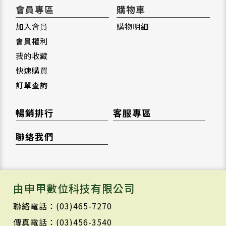
會員專區
購物車
加入會員
購物明細
會員權利
我的收藏
快速購買
訂單查詢
暢銷排行
客服專區
聯絡我們
由申甲數位科技有限公司
聯絡電話：(03)465-7270
傳真電話：(03)456-3540