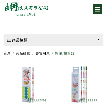
商品總覽
首頁
商品總覽
書寫用具
鉛筆/握筆器