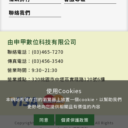
聯絡我們
由申甲數位科技有限公司
聯絡電話：(03)465-7270
傳真電話：(03)456-3540
營業時間：9:30~21:30
營業據點：320桃園市中壢區實踐路120號6樓
使用Cookies
本網站希望在您的瀏覽器上放置一個cookie，以幫助我們
更好地向您提供相關且有價值的內容
同意
個資保護政策
Copyright © 2020 由申甲數位科技有限公司 All Rights