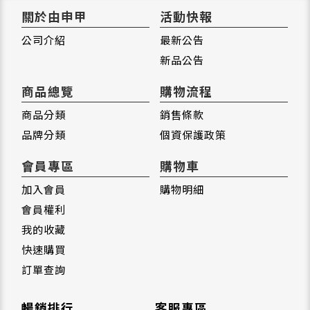
關於由申甲
活動快報
公司介紹
最新公告
新品公告
商品總覽
購物流程
商品分類
銷售條款
品牌分類
個資保護政策
會員專區
購物車
加入會員
購物明細
會員權利
我的收藏
快速購買
訂單查詢
暢銷排行
客服專區