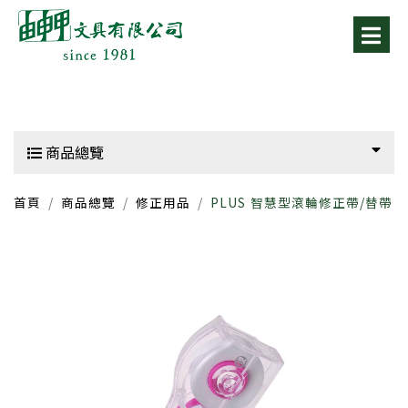
商品總覽
首頁
商品總覽
修正用品
PLUS
智慧型滾輪修正帶/替帶