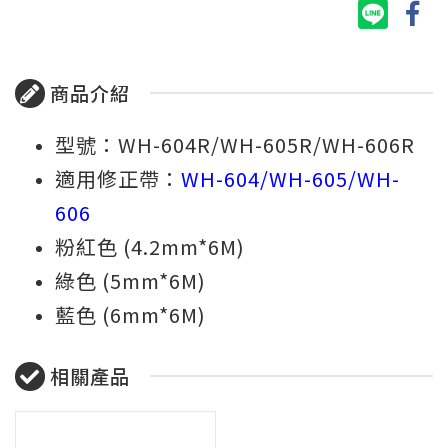
商品介紹
型號：WH-604R/WH-605R/WH-606R
適用修正帶：
WH-604/WH-605/WH-
606
粉紅色 (4.2mm*6M)
綠色 (5mm*6M)
藍色 (6mm*6M)
相關產品