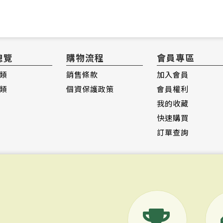
總覽
購物流程
會員專區
類
銷售條款
加入會員
類
個資保護政策
會員權利
我的收藏
快速購買
訂單查詢