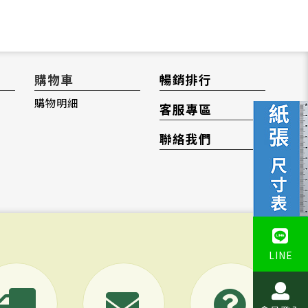
購物車
暢銷排行
購物明細
客服專區
聯絡我們
LINE