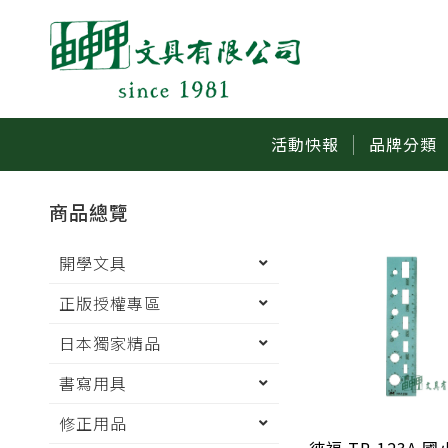
活動快報
品牌分類
商品總覽
開學文具
正版授權專區
日本獨家精品
書寫用具
修正用品