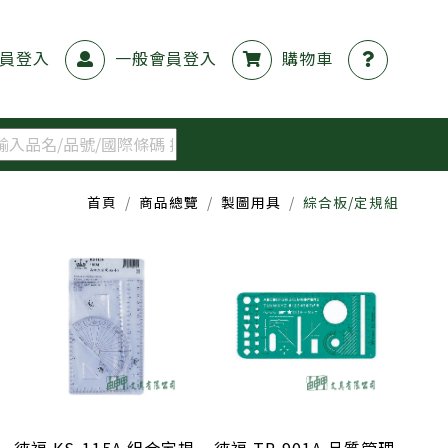
員登入
一般會員登入
購物車
首頁
商品總覽
製圖用具
綜合板/定規組