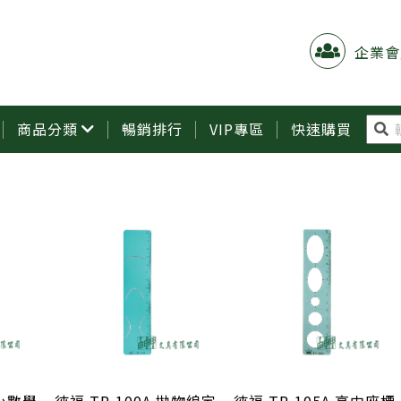
企業會
商品分類
暢銷排行
VIP專區
快速購買