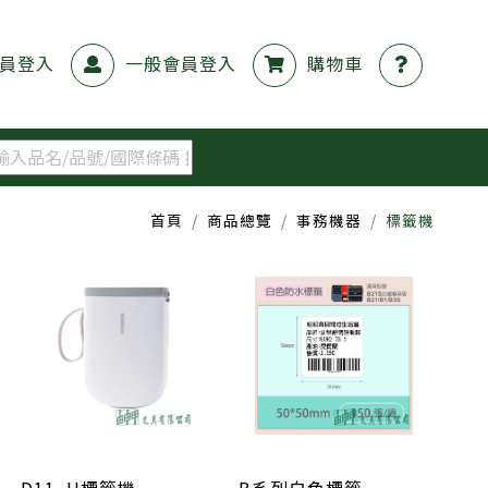
員登入
一般會員登入
購物車
首頁
商品總覽
事務機器
標籤機