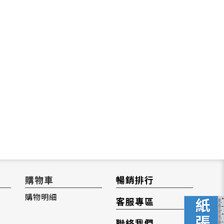
購物車
暢銷排行
購物明細
客服專區
聯絡我們