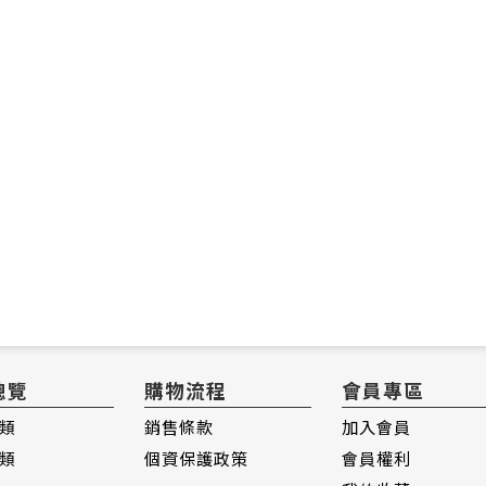
總覽
購物流程
會員專區
類
銷售條款
加入會員
類
個資保護政策
會員權利