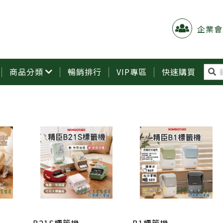
企業會
商品分類
暢銷排行
VIP專區
快速購買