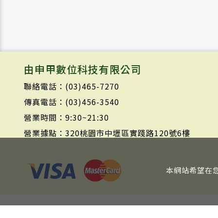
由申甲數位科技有限公司
聯絡電話：(03)465-7270
傳真電話：(03)456-3540
營業時間：9:30~21:30
營業據點：320桃園市中壢區實踐路120號6樓
本網站希望在您
Copy