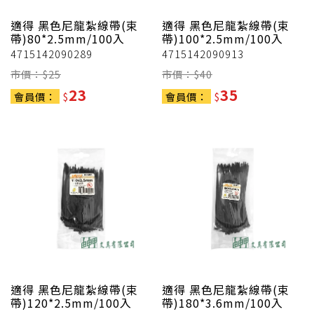
適得
黑色尼龍紮線帶(束
適得
黑色尼龍紮線帶(束
帶)80*2.5mm/100入
帶)100*2.5mm/100入
4715142090289
4715142090913
市價：$
25
市價：$
40
23
35
會員價：
$
會員價：
$
適得
黑色尼龍紮線帶(束
適得
黑色尼龍紮線帶(束
帶)120*2.5mm/100入
帶)180*3.6mm/100入