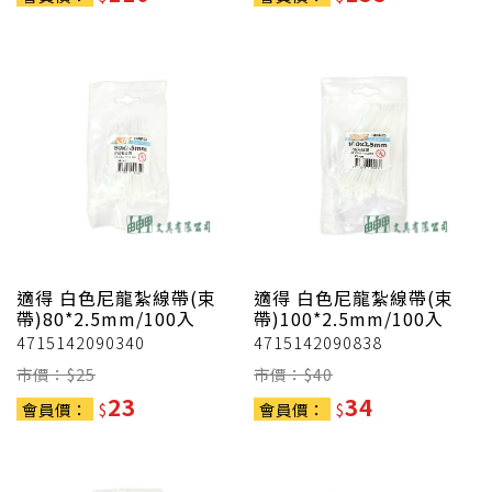
適得
白色尼龍紮線帶(束
適得
白色尼龍紮線帶(束
帶)80*2.5mm/100入
帶)100*2.5mm/100入
4715142090340
4715142090838
市價：$
25
市價：$
40
23
34
會員價：
$
會員價：
$