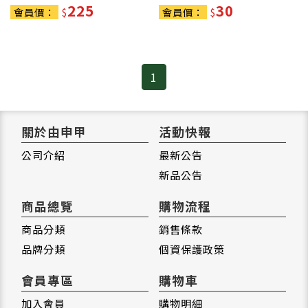
225
30
會員價：
$
會員價：
$
1
關於由申甲
活動快報
公司介紹
最新公告
新品公告
商品總覽
購物流程
商品分類
銷售條款
品牌分類
個資保護政策
會員專區
購物車
加入會員
購物明細