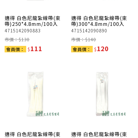
適得
白色尼龍紮線帶(束
適得
白色尼龍紮線帶(束
帶)250*4.8mm/100入
帶)300*4.8mm/100入
4715142090883
4715142090890
市價：$
130
市價：$
140
111
120
會員價：
$
會員價：
$
適得
白色尼龍紮線帶(束
適得
白色尼龍紮線帶(束