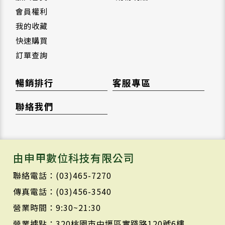
會員權利
我的收藏
快速購買
訂單查詢
暢銷排行
客服專區
聯絡我們
由申甲數位科技有限公司
聯絡電話：(03)465-7270
傳真電話：(03)456-3540
營業時間：9:30~21:30
營業據點：320桃園市中壢區實踐路120號6樓