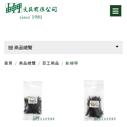
商品總覽
首頁
商品總覽
百工用品
紮線帶