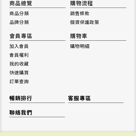
商品總覽
購物流程
商品分類
銷售條款
品牌分類
個資保護政策
會員專區
購物車
加入會員
購物明細
會員權利
我的收藏
快速購買
訂單查詢
暢銷排行
客服專區
聯絡我們