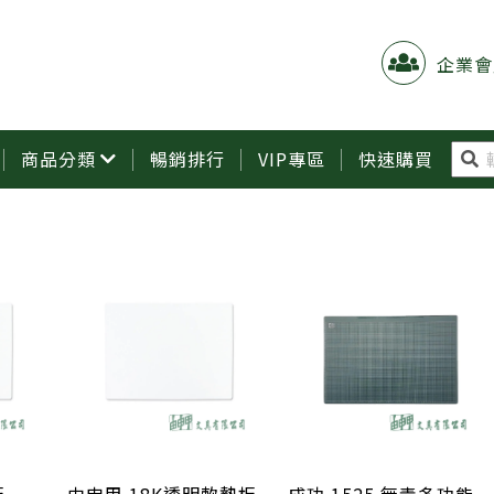
企業會
商品分類
暢銷排行
VIP專區
快速購買