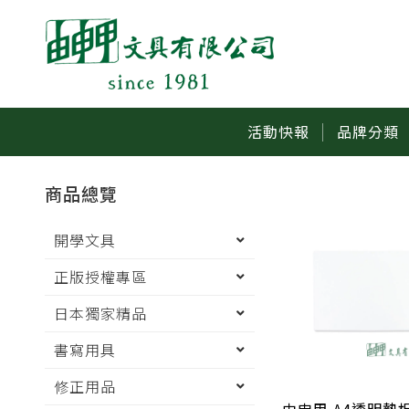
活動快報
品牌分類
商品總覽
開學文具
正版授權專區
日本獨家精品
書寫用具
修正用品