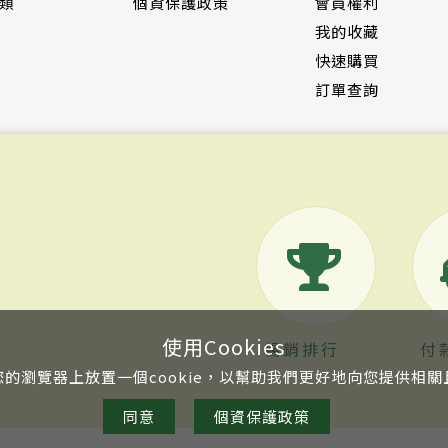
類
個資保護政策
會員權利
我的收藏
快速購買
訂單查詢
使用Cookies
暢銷排行
付
的瀏覽器上放置一個cookie，以幫助我們更好地向您提供相
同意
個資保護政策