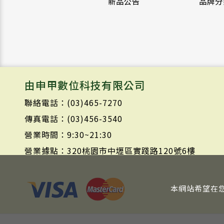
新品公告
品牌分
由申甲數位科技有限公司
聯絡電話：(03)465-7270
傳真電話：(03)456-3540
營業時間：9:30~21:30
營業據點：320桃園市中壢區實踐路120號6樓
本網站希望在您