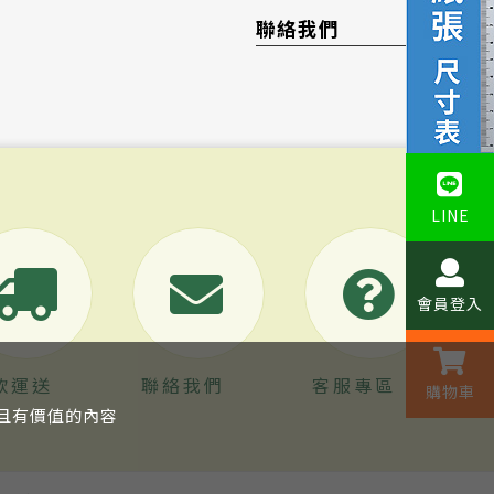
聯絡我們
LINE
會員登入
款運送
聯絡我們
客服專區
購物車
關且有價值的內容