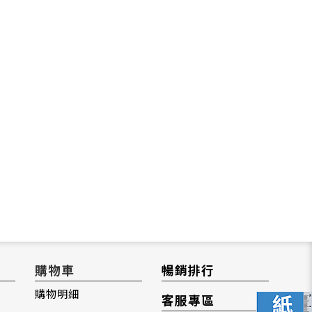
購物車
暢銷排行
購物明細
客服專區