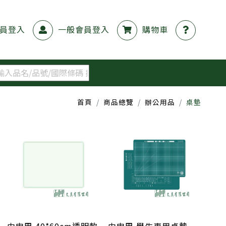
員登入
一般會員登入
購物車
首頁
商品總覽
辦公用品
桌墊