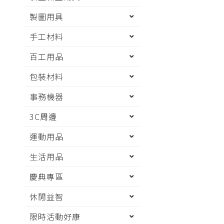
製圖用具
手工材料
百工用品
包裝材料
事務機器
3C周邊
運動用品
生活用品
慶典專區
休閒益智
限時活動好康