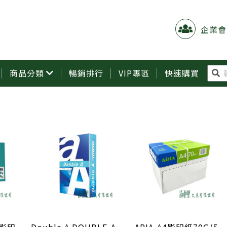
企業會
商品分類
暢銷排行
VIP專區
快速購買