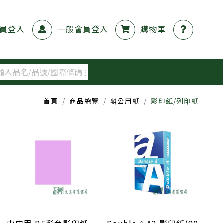
員登入
一般會員登入
購物車
首頁
商品總覽
辦公用紙
影印紙/列印紙