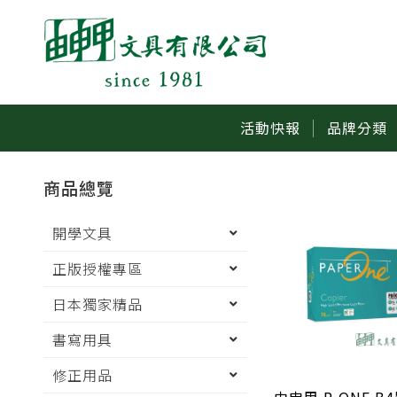
活動快報
品牌分類
商品總覽
開學文具
正版授權專區
日本獨家精品
書寫用具
修正用品