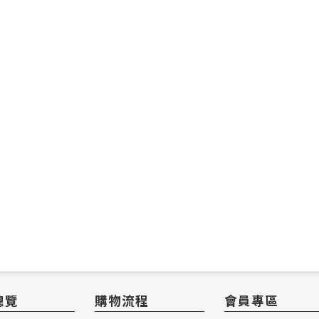
總覽
購物流程
會員專區