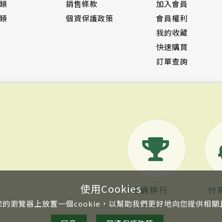
類
銷售條款
加入會員
類
個資保護政策
會員權利
我的收藏
快速購買
訂單查詢
使用Cookies
暢銷排行
付
的瀏覽器上放置一個cookie，以幫助我們更好地向您提供相