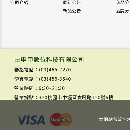
公司介紹
最新公告
商品分
新品公告
品牌分
由申甲數位科技有限公司
聯絡電話：(03)465-7270
傳真電話：(03)456-3540
營業時間：9:30~21:30
營業據點：320桃園市中壢區實踐路120號6樓
本網站希望在您