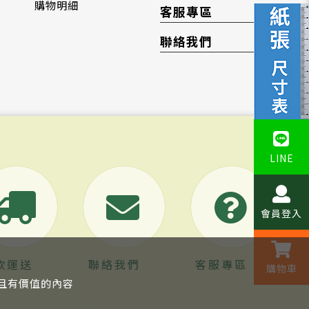
購物明細
客服專區
聯絡我們
LINE
會員登入
款運送
聯絡我們
客服專區
購物車
關且有價值的內容