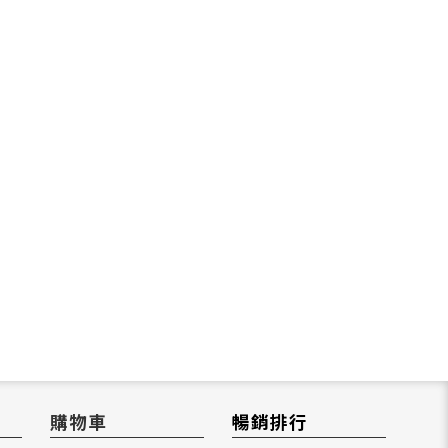
購物車
暢銷排行