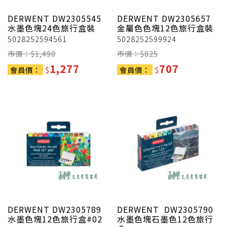
DERWENT
DW2305545
DERWENT
DW2305657
水墨色塊24色旅行盒裝
金屬色色塊12色旅行盒裝
5028252594561
5028252599924
市價：$
1,490
市價：$
825
1,277
707
會員價：
$
會員價：
$
DERWENT
DW2305789
DERWENT
DW2305790
水墨色塊12色旅行盒#02
水墨色塊石墨色12色旅行