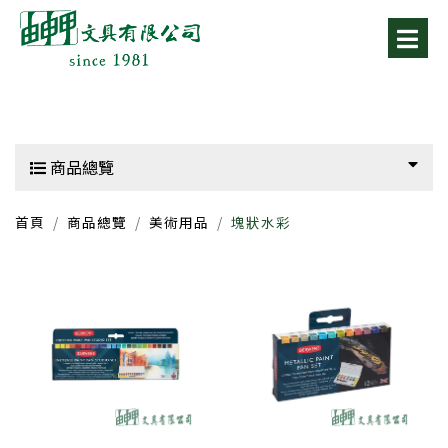
商品總覽
首頁
商品總覽
美術用品
塊狀水彩