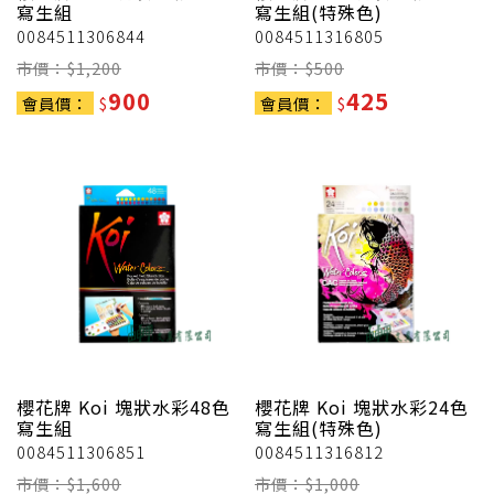
寫生組
寫生組(特殊色)
0084511306844
0084511316805
市價：$
1,200
市價：$
500
900
425
會員價：
$
會員價：
$
櫻花牌
Koi 塊狀水彩48色
櫻花牌
Koi 塊狀水彩24色
寫生組
寫生組(特殊色)
0084511306851
0084511316812
市價：$
1,600
市價：$
1,000