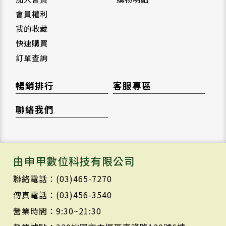
會員權利
我的收藏
快速購買
訂單查詢
暢銷排行
客服專區
聯絡我們
由申甲數位科技有限公司
聯絡電話：(03)465-7270
傳真電話：(03)456-3540
營業時間：9:30~21:30