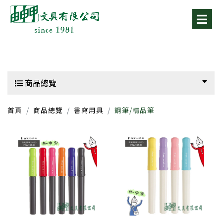
商品總覽
首頁
商品總覽
書寫用具
鋼筆/精品筆