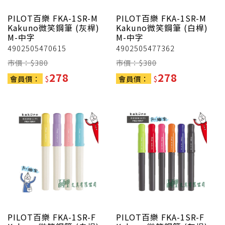
PILOT百樂
FKA-1SR-M
PILOT百樂
FKA-1SR-M
Kakuno微笑鋼筆 (灰桿)
Kakuno微笑鋼筆 (白桿)
M-中字
M-中字
4902505470615
4902505477362
市價：$
380
市價：$
380
278
278
會員價：
$
會員價：
$
PILOT百樂
FKA-1SR-F
PILOT百樂
FKA-1SR-F