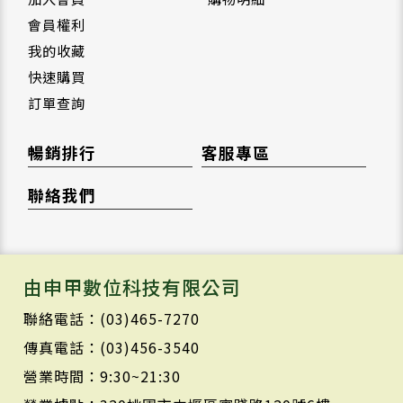
會員權利
我的收藏
快速購買
訂單查詢
暢銷排行
客服專區
聯絡我們
由申甲數位科技有限公司
聯絡電話：(03)465-7270
傳真電話：(03)456-3540
營業時間：9:30~21:30