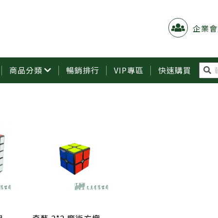
企業會
商品分類
暢銷排行
VIP專區
快速購買