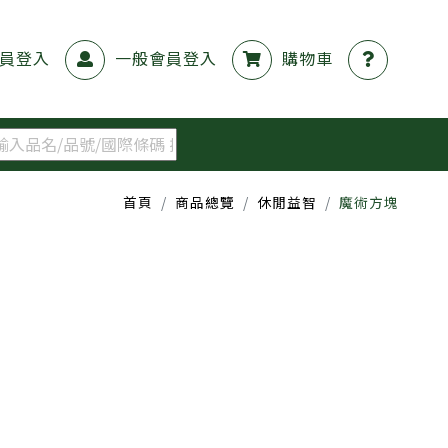
員登入
一般會員登入
購物車
首頁
商品總覽
休閒益智
魔術方塊