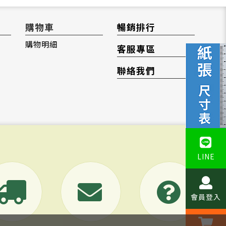
購物車
暢銷排行
購物明細
客服專區
聯絡我們
LINE
會員登入