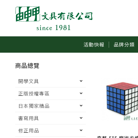
活動快報
品牌分類
商品總覽
開學文具
正版授權專區
日本獨家精品
書寫用具
修正用品