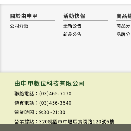
關於由申甲
活動快報
商品
公司介紹
最新公告
商品分
新品公告
品牌分
由申甲數位科技有限公司
聯絡電話：(03)465-7270
傳真電話：(03)456-3540
營業時間：9:30~21:30
營業據點：320桃園市中壢區實踐路120號6樓