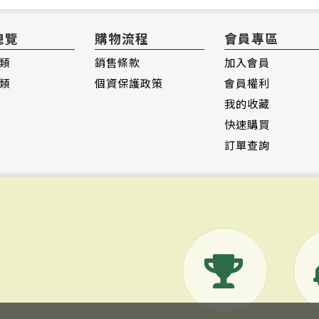
總覽
購物流程
會員專區
類
銷售條款
加入會員
類
個資保護政策
會員權利
我的收藏
快速購買
訂單查詢