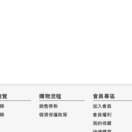
總覽
購物流程
會員專區
類
銷售條款
加入會員
類
個資保護政策
會員權利
我的收藏
快速購買