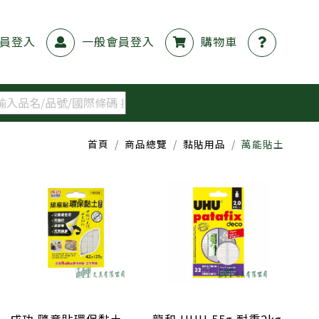
員登入
一般會員登入
購物車
首頁
商品總覽
黏貼用品
萬能貼土