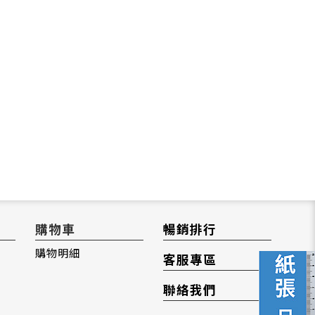
購物車
暢銷排行
購物明細
客服專區
聯絡我們