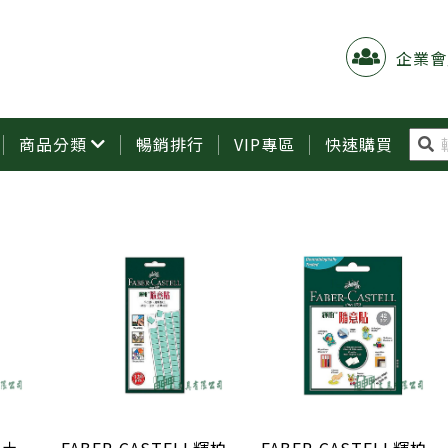
企業會
商品分類
暢銷排行
VIP專區
快速購買