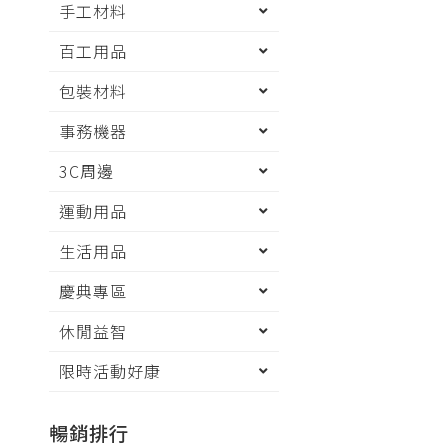
手工材料
百工用品
包裝材料
事務機器
3C周邊
運動用品
生活用品
慶典專區
休閒益智
限時活動好康
暢銷排行