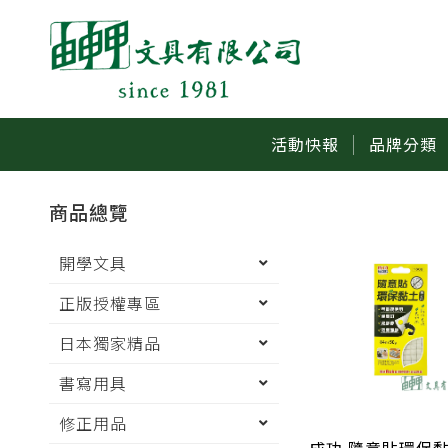
活動快報
品牌分類
商品總覽
開學文具
正版授權專區
日本獨家精品
書寫用具
修正用品