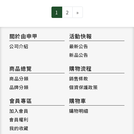
Next
1
2
»
關於由申甲
活動快報
公司介紹
最新公告
新品公告
商品總覽
購物流程
商品分類
銷售條款
品牌分類
個資保護政策
會員專區
購物車
加入會員
購物明細
會員權利
我的收藏