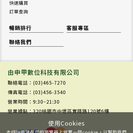
快速購買
訂單查詢
暢銷排行
客服專區
聯絡我們
由申甲數位科技有限公司
聯絡電話：(03)465-7270
傳真電話：(03)456-3540
營業時間：9:30~21:30
營業據點：320桃園市中壢區實踐路120號6樓
使用Cookies
本網站希望在您的瀏覽器上放置一個cookie，以幫助我們