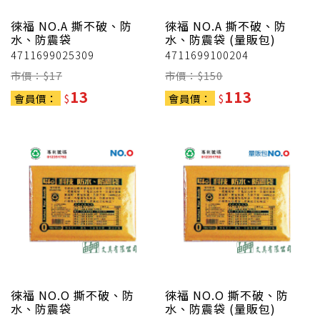
徠福
NO.A 撕不破、防
徠福
NO.A 撕不破、防
水、防震袋
水、防震袋 (量販包)
4711699025309
4711699100204
市價：$
17
市價：$
150
13
113
會員價：
$
會員價：
$
徠福
NO.O 撕不破、防
徠福
NO.O 撕不破、防
水、防震袋
水、防震袋 (量販包)