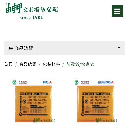
商品總覽
首頁
商品總覽
包裝材料
防震袋/快遞袋