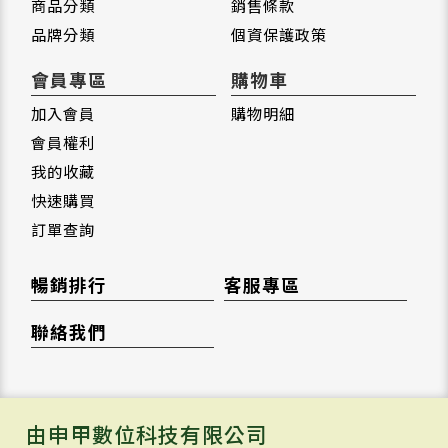
商品分類
銷售條款
品牌分類
個資保護政策
會員專區
購物車
加入會員
購物明細
會員權利
我的收藏
快速購買
訂單查詢
暢銷排行
客服專區
聯絡我們
由申甲數位科技有限公司