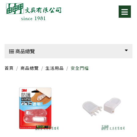
商品總覽
首頁
商品總覽
生活用品
安全門檔