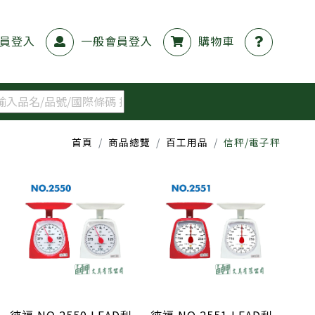
員登入
一般會員登入
購物車
首頁
商品總覽
百工用品
信秤/電子秤