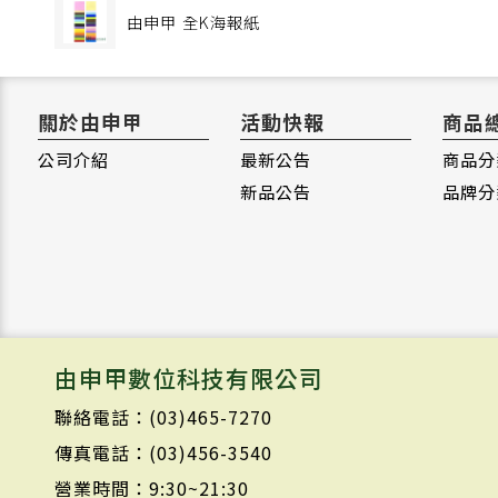
由申甲
全K海報紙
關於由申甲
活動快報
商品
公司介紹
最新公告
商品分
新品公告
品牌分
由申甲數位科技有限公司
聯絡電話：(03)465-7270
傳真電話：(03)456-3540
營業時間：9:30~21:30