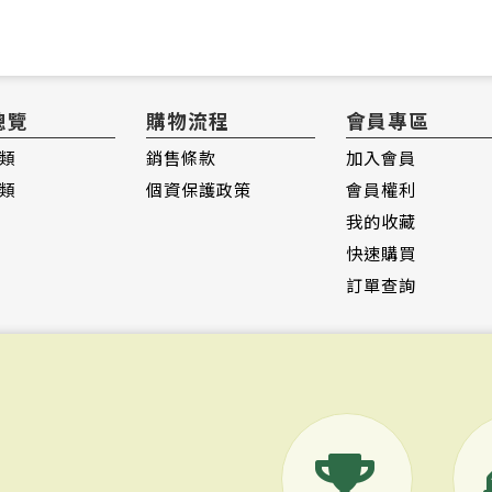
總覽
購物流程
會員專區
類
銷售條款
加入會員
類
個資保護政策
會員權利
我的收藏
快速購買
訂單查詢