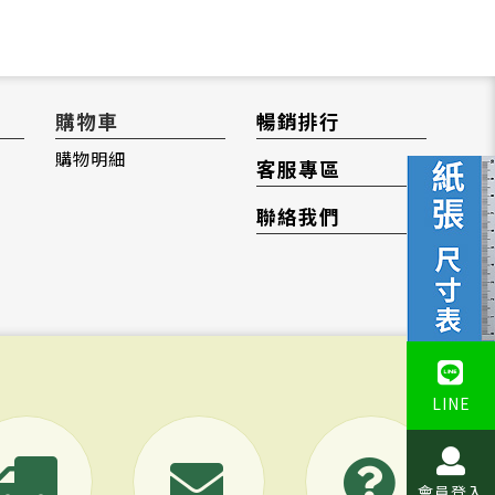
購物車
暢銷排行
購物明細
客服專區
聯絡我們
LINE
會員登入