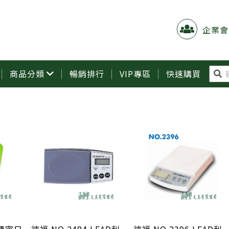
企業會
商品分類
暢銷排行
VIP專區
快速購買