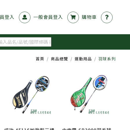
員登入
一般會員登入
購物車
首頁
商品總覽
運動用品
羽球系列