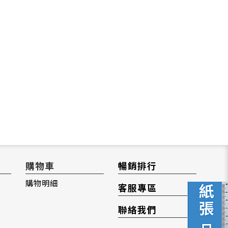
購物車
暢銷排行
購物明細
客服專區
聯絡我們