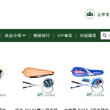
企業會
商品分類
暢銷排行
VIP專區
快速購買