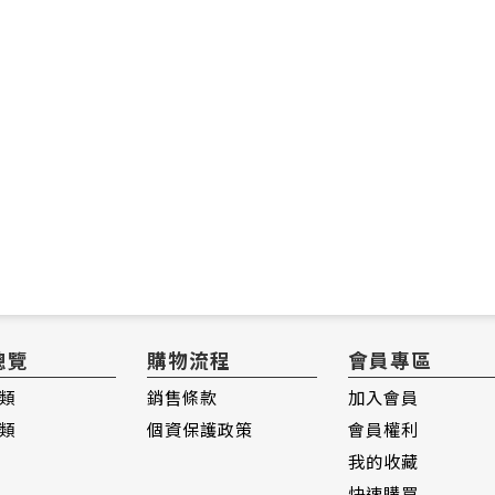
總覽
購物流程
會員專區
類
銷售條款
加入會員
類
個資保護政策
會員權利
我的收藏
快速購買