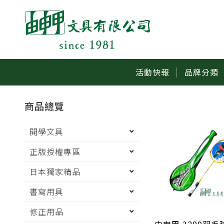
活動快報
品牌分類
商品總覽
開學文具
正版授權專區
日本獨家精品
書寫用具
修正用品