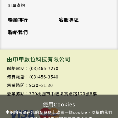
訂單查詢
暢銷排行
客服專區
聯絡我們
由申甲數位科技有限公司
聯絡電話：(03)465-7270
傳真電話：(03)456-3540
營業時間：9:30~21:30
營業據點：320桃園市中壢區實踐路120號6樓
使用Cookies
本網站希望在您的瀏覽器上放置一個cookie，以幫助我們