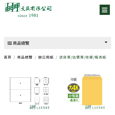
商品總覽
首頁
商品總覽
辦公用紙
送貨單/估價單/收據/報表紙