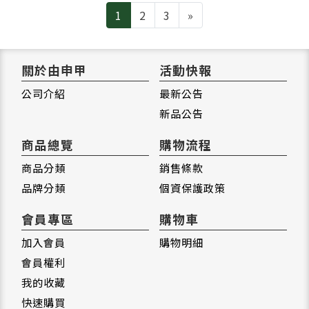
Next
1
2
3
»
關於由申甲
活動快報
公司介紹
最新公告
新品公告
商品總覽
購物流程
商品分類
銷售條款
品牌分類
個資保護政策
會員專區
購物車
加入會員
購物明細
會員權利
我的收藏
快速購買