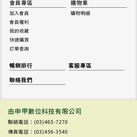
會員專區
購物車
加入會員
購物明細
會員權利
我的收藏
快速購買
訂單查詢
暢銷排行
客服專區
聯絡我們
由申甲數位科技有限公司
聯絡電話：(03)465-7270
傳真電話：(03)456-3540