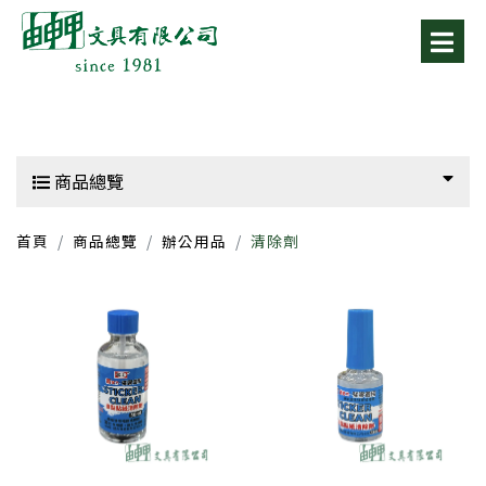
商品總覽
首頁
商品總覽
辦公用品
清除劑