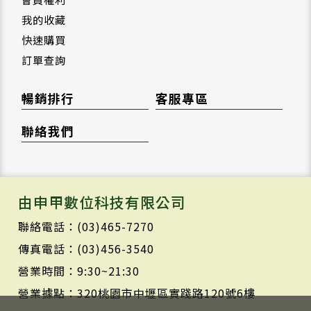
我的收藏
快速購買
訂單查詢
暢銷排行
客服專區
聯絡我們
由申甲數位科技有限公司
聯絡電話：(03)465-7270
傳真電話：(03)456-3540
營業時間：9:30~21:30
營業據點：320桃園市中壢區實踐路120號6樓