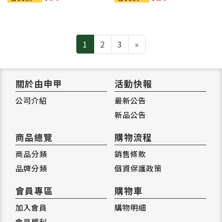
Next
1
2
3
»
關於由申甲
活動快報
公司介紹
最新公告
新品公告
商品總覽
購物流程
商品分類
銷售條款
品牌分類
個資保護政策
會員專區
購物車
加入會員
購物明細
會員權利