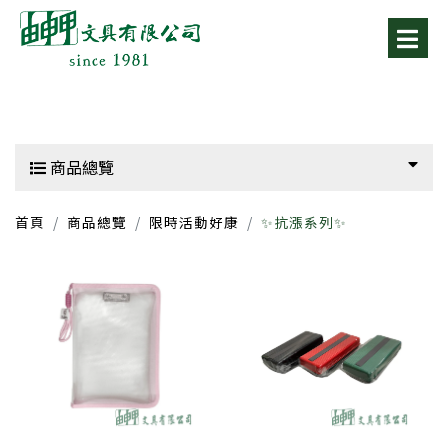
商品總覽
首頁
商品總覽
限時活動好康
✨抗漲系列✨