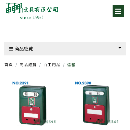
商品總覽
首頁
商品總覽
百工用品
信箱