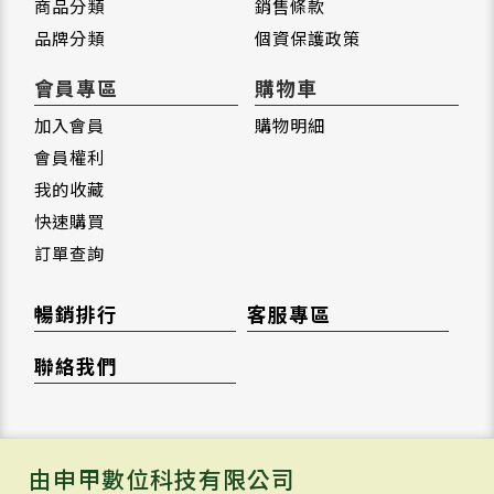
商品分類
銷售條款
品牌分類
個資保護政策
會員專區
購物車
加入會員
購物明細
會員權利
我的收藏
快速購買
訂單查詢
暢銷排行
客服專區
聯絡我們
由申甲數位科技有限公司