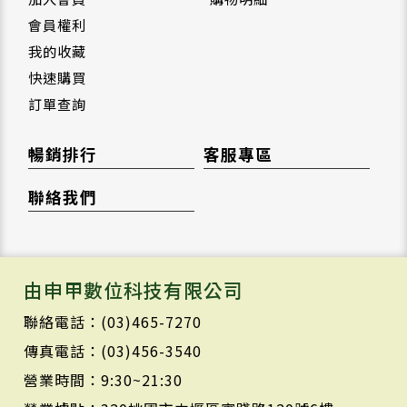
會員權利
我的收藏
快速購買
訂單查詢
暢銷排行
客服專區
聯絡我們
由申甲數位科技有限公司
聯絡電話：(03)465-7270
傳真電話：(03)456-3540
營業時間：9:30~21:30