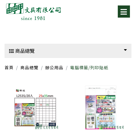
商品總覽
首頁
商品總覽
辦公用品
電腦標籤/列印貼紙