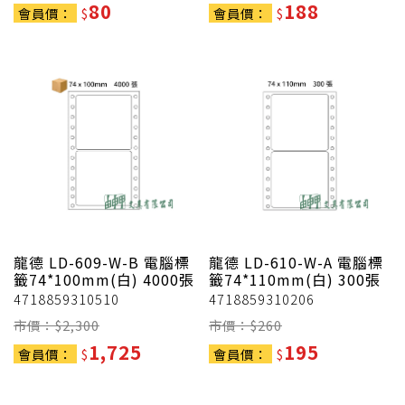
80
188
會員價：
$
會員價：
$
龍德
LD-609-W-B 電腦標
龍德
LD-610-W-A 電腦標
籤74*100mm(白) 4000張
籤74*110mm(白) 300張
4718859310510
4718859310206
市價：$
2,300
市價：$
260
1,725
195
會員價：
$
會員價：
$