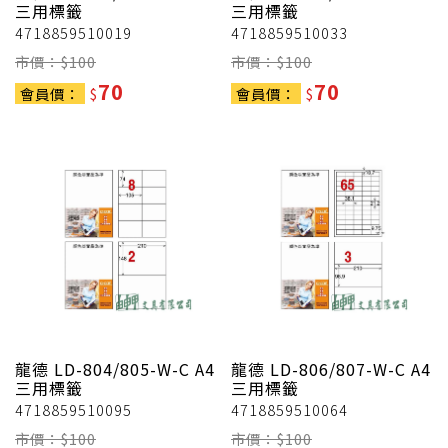
三用標籤
三用標籤
4718859510019
4718859510033
市價：$
100
市價：$
100
70
70
會員價：
$
會員價：
$
龍德
LD-804/805-W-C A4
龍德
LD-806/807-W-C A4
三用標籤
三用標籤
4718859510095
4718859510064
市價：$
100
市價：$
100