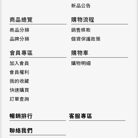
新品公告
商品總覽
購物流程
商品分類
銷售條款
品牌分類
個資保護政策
會員專區
購物車
加入會員
購物明細
會員權利
我的收藏
快速購買
訂單查詢
暢銷排行
客服專區
聯絡我們