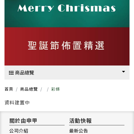
商品總覽
首頁
商品總覽
彩條
資料建置中
關於由申甲
活動快報
公司介紹
最新公告