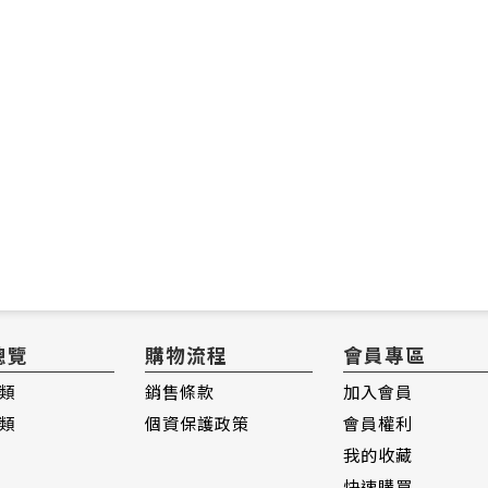
總覽
購物流程
會員專區
類
銷售條款
加入會員
類
個資保護政策
會員權利
我的收藏
快速購買