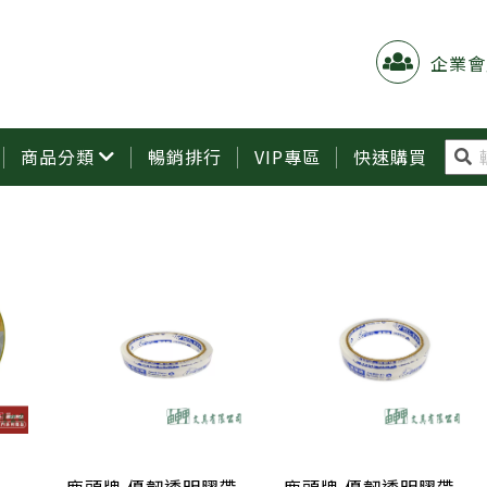
企業會
商品分類
暢銷排行
VIP專區
快速購買