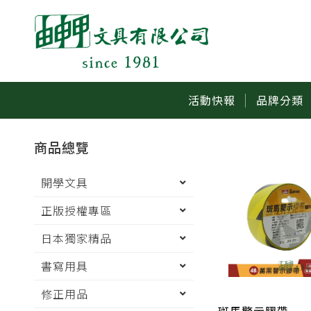
活動快報
品牌分類
商品總覽
開學文具
正版授權專區
日本獨家精品
書寫用具
修正用品