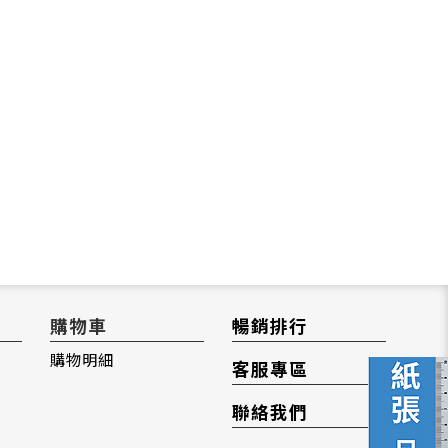
購物車
暢銷排行
購物明細
客服專區
聯絡我們