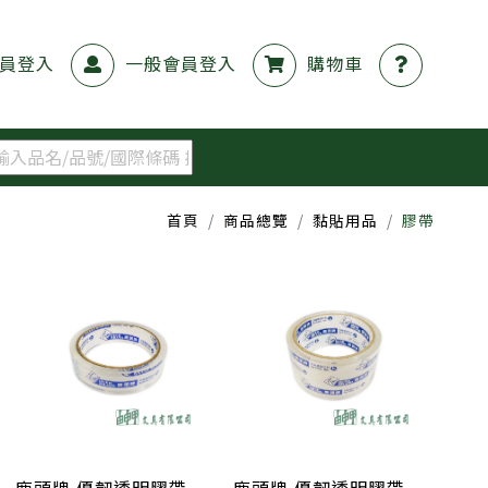
員登入
一般會員登入
購物車
首頁
商品總覽
黏貼用品
膠帶