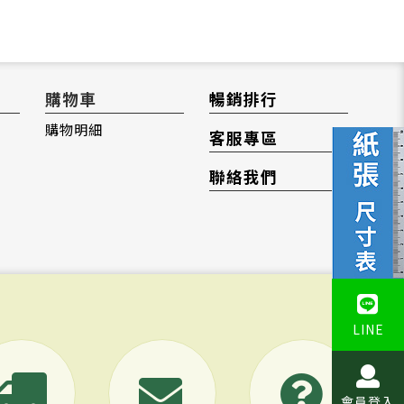
購物車
暢銷排行
購物明細
客服專區
聯絡我們
LINE
會員登入