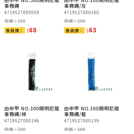
由申甲
NO.500開明尼龍
由申甲
NO.300開明尼龍
事務繩
事務繩/灰
4719527000559
4719527000160
市價：$
90
市價：$
80
68
63
會員價：
$
會員價：
$
由申甲
NO.300開明尼龍
由申甲
NO.300開明尼龍
事務繩/綠
事務繩/藍
4719527000146
4719527000139
市價：$
80
市價：$
80