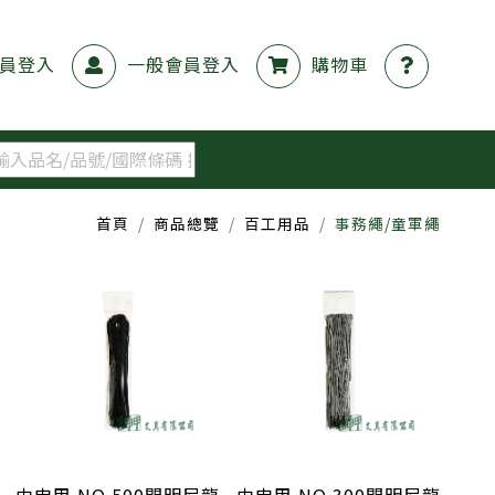
員登入
一般會員登入
購物車
首頁
商品總覽
百工用品
事務繩/童軍繩