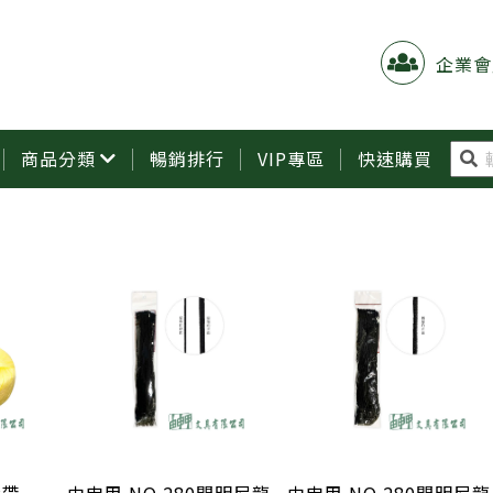
企業會
商品分類
暢銷排行
VIP專區
快速購買