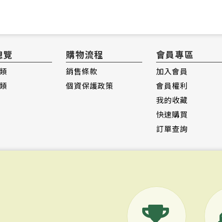
總覽
購物流程
會員專區
類
銷售條款
加入會員
類
個資保護政策
會員權利
我的收藏
快速購買
訂單查詢