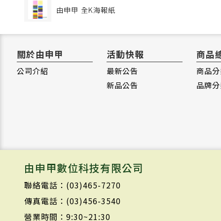
由申甲
全K海報紙
關於由申甲
活動快報
商品
公司介紹
最新公告
商品分
新品公告
品牌分
由申甲數位科技有限公司
聯絡電話：(03)465-7270
傳真電話：(03)456-3540
營業時間：9:30~21:30