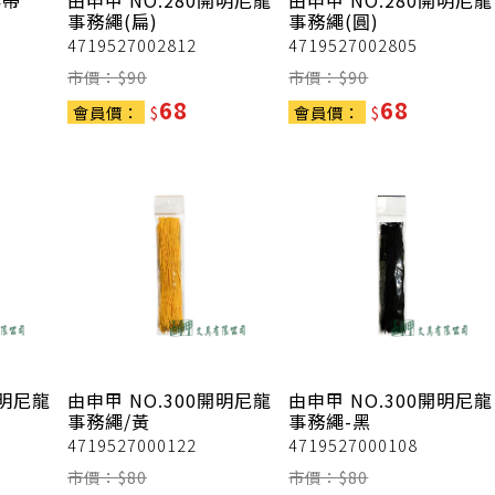
彩帶
由申甲
NO.280開明尼龍
由申甲
NO.280開明尼龍
事務繩(扁)
事務繩(圓)
4719527002812
4719527002805
市價：$
90
市價：$
90
68
68
會員價：
$
會員價：
$
開明尼龍
由申甲
NO.300開明尼龍
由申甲
NO.300開明尼龍
事務繩/黃
事務繩-黑
4719527000122
4719527000108
市價：$
80
市價：$
80